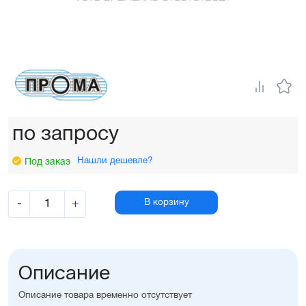
по запросу
Нашли дешевле?
Под заказ
-
+
В корзину
Описание
Описание товара временно отсутствует