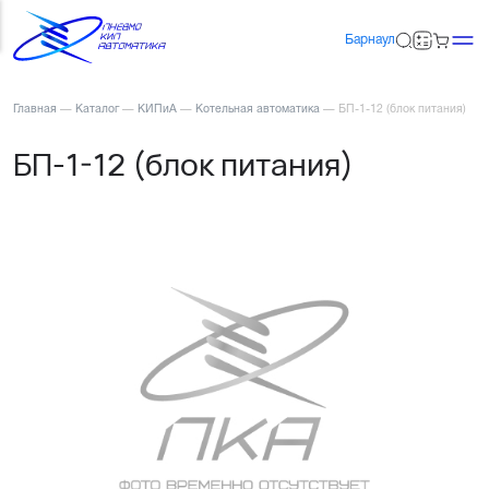
Барнаул
Главная
—
Каталог
—
КИПиА
—
Котельная автоматика
—
БП-1-12 (блок питания)
БП-1-12 (блок питания)