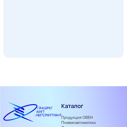
Каталог
Продукция ОВЕН
Пневмоавтоматика