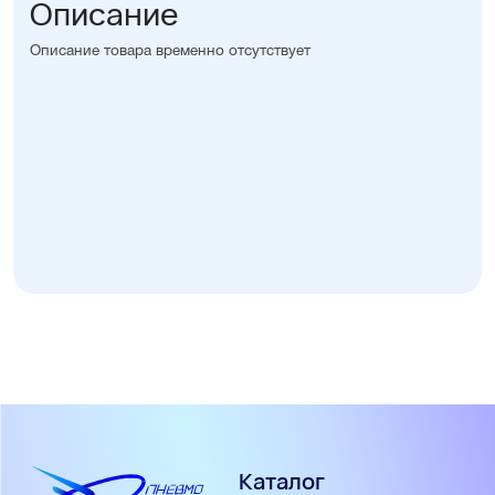
Описание
Описание товара временно отсутствует
Каталог