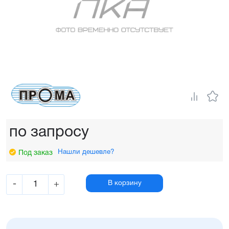
по запросу
Нашли дешевле?
Под заказ
-
+
В корзину