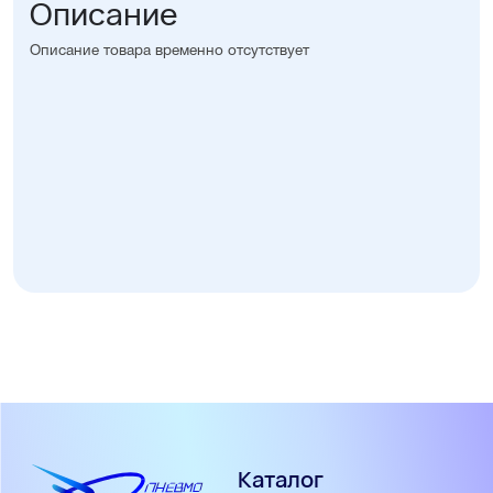
Описание
Описание товара временно отсутствует
Каталог