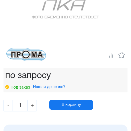
по запросу
Нашли дешевле?
Под заказ
-
+
В корзину