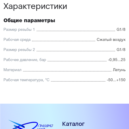
Характеристики
Общие параметры
Размер резьбы 1
G1/8
Рабочая среда
Сжатый воздух
Размер резьбы 2
G1/8
Рабочее давление, бар
-0,95...25
Материал
Латунь
Рабочая температура, °С
-50...+150
Каталог