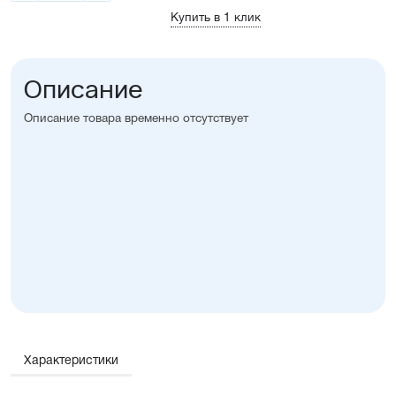
Купить в 1 клик
Описание
Описание товара временно отсутствует
Характеристики