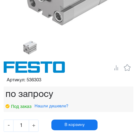
Артикул: 536303
по запросу
Нашли дешевле?
Под заказ
-
+
В корзину