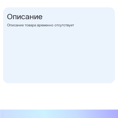
Описание
Описание товара временно отсутствует