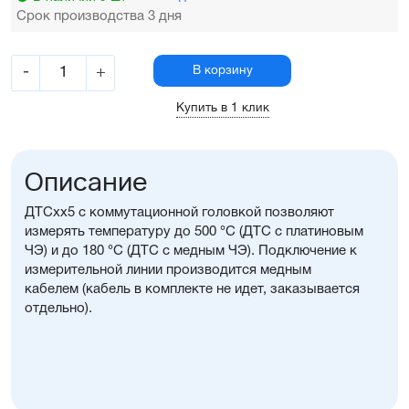
Срок производства 3 дня
-
+
В корзину
Купить в 1 клик
Описание
ДТСхх5 с коммутационной головкой позволяют
измерять температуру до 500 °С (ДТС с платиновым
ЧЭ) и до 180 °С (ДТС с медным ЧЭ). Подключение к
измерительной линии производится медным
кабелем (кабель в комплекте не идет, заказывается
отдельно).