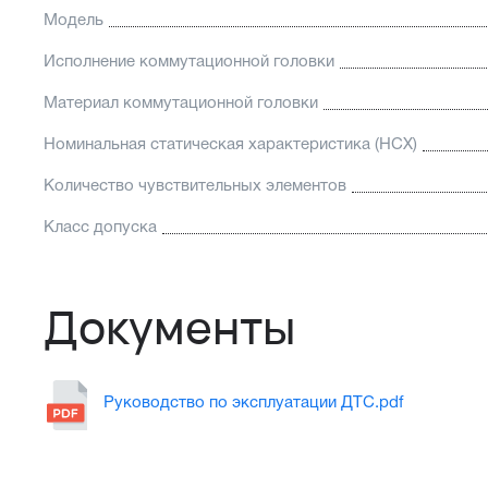
Модель
Исполнение коммутационной головки
Материал коммутационной головки
Номинальная статическая характеристика (НСХ)
Количество чувствительных элементов
Класс допуска
Документы
Руководство по эксплуатации ДТС.pdf