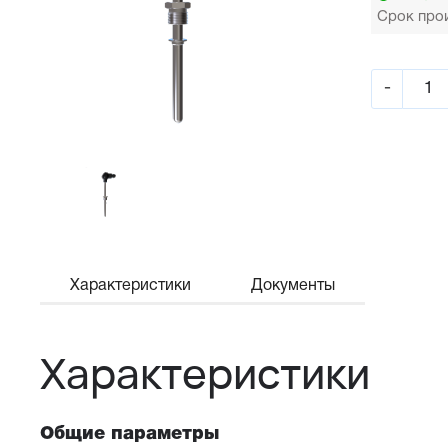
Срок прои
-
Характеристики
Документы
Характеристики
Общие параметры