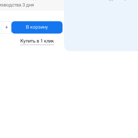
зводства 3 дня
+
В корзину
Купить в 1 клик