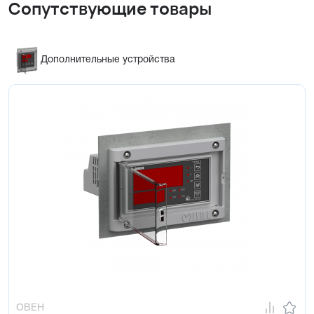
Сопутствующие товары
Дополнительные устройства
ОВЕН