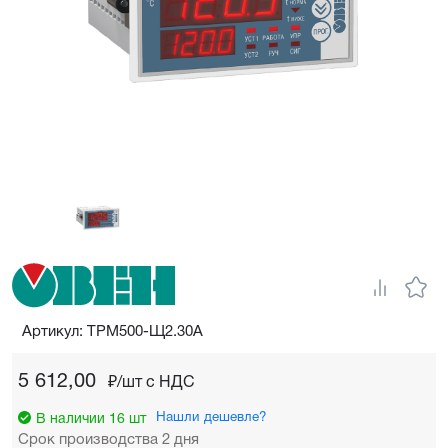
Артикул: ТРМ500-Щ2.30А
5 612,00
₽/шт c НДС
Нашли дешевле?
В наличии 16 шт
Срок производства 2 дня