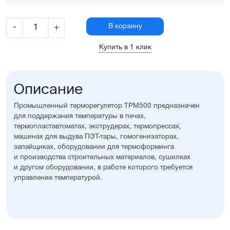
-
+
В корзину
Купить в 1 клик
Описание
Промышленный терморегулятор ТРМ500 предназначен
для поддержания температуры в печах,
термопластавтоматах, экструдерах, термопрессах,
машинах для выдува ПЭТ-тары, гомогенизаторах,
запайщиках, оборудовании для термоформинга
и производства строительных материалов, сушилках
и другом оборудовании, в работе которого требуется
управление температурой.