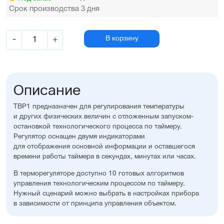
Срок производства 3 дня
-
+
В корзину
Описание
ТВР1 предназначен для регулирования температуры
и других физических величин с отложенным запуском-
остановкой технологического процесса по таймеру.
Регулятор оснащен двумя индикаторами
для отображения основной информации и оставшегося
времени работы таймера в секундах, минутах или часах.
В терморегуляторе доступно 10 готовых алгоритмов
управления технологическим процессом по таймеру.
Нужный сценарий можно выбрать в настройках прибора
в зависимости от принципа управления объектом.
У регулятора два управляющих выхода: первый –