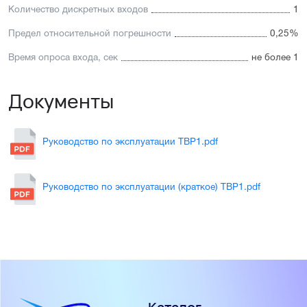
Количество дискретных входов
1
Предел относительной погрешности
0,25%
Время опроса входа, сек
не более 1
Документы
Руководство по эксплуатации ТВР1.pdf
Руководство по эксплуатации (краткое) ТВР1.pdf