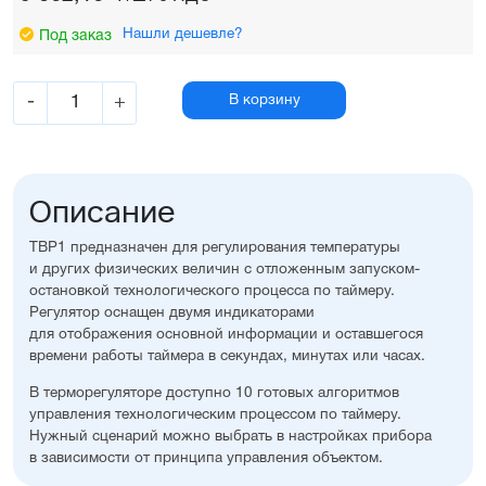
Нашли дешевле?
Под заказ
-
+
В корзину
Описание
ТВР1 предназначен для регулирования температуры
и других физических величин с отложенным запуском-
остановкой технологического процесса по таймеру.
Регулятор оснащен двумя индикаторами
для отображения основной информации и оставшегося
времени работы таймера в секундах, минутах или часах.
В терморегуляторе доступно 10 готовых алгоритмов
управления технологическим процессом по таймеру.
Нужный сценарий можно выбрать в настройках прибора
в зависимости от принципа управления объектом.