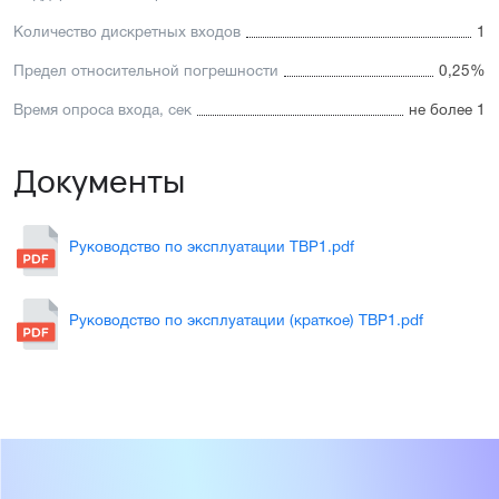
Количество дискретных входов
1
Предел относительной погрешности
0,25%
Время опроса входа, сек
не более 1
Документы
Руководство по эксплуатации ТВР1.pdf
Руководство по эксплуатации (краткое) ТВР1.pdf