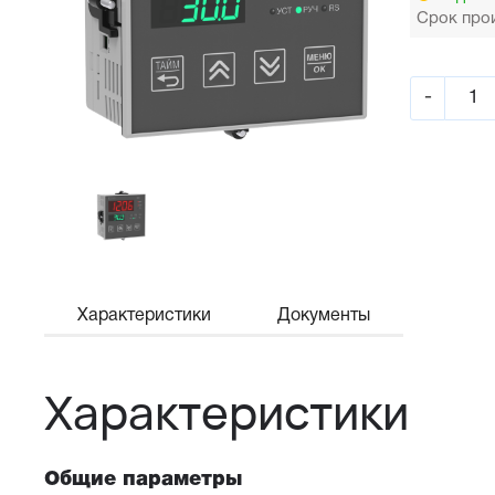
Срок прои
-
Характеристики
Документы
Характеристики
Общие параметры