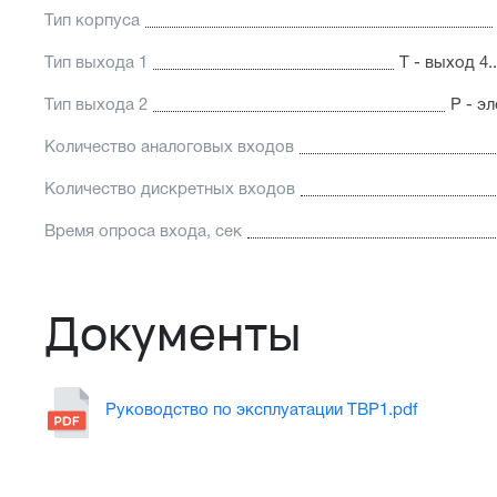
Тип корпуса
Тип выхода 1
Т - выход 4
Тип выхода 2
Р - э
Количество аналоговых входов
Количество дискретных входов
Время опроса входа, сек
Документы
Руководство по эксплуатации ТВР1.pdf