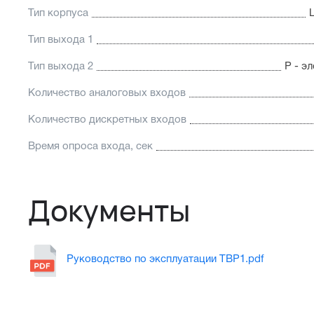
Тип корпуса
Тип выхода 1
Тип выхода 2
Р - э
Количество аналоговых входов
Количество дискретных входов
Время опроса входа, сек
Документы
Руководство по эксплуатации ТВР1.pdf