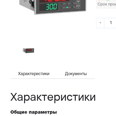
Срок прои
-
Характеристики
Документы
Характеристики
Общие параметры