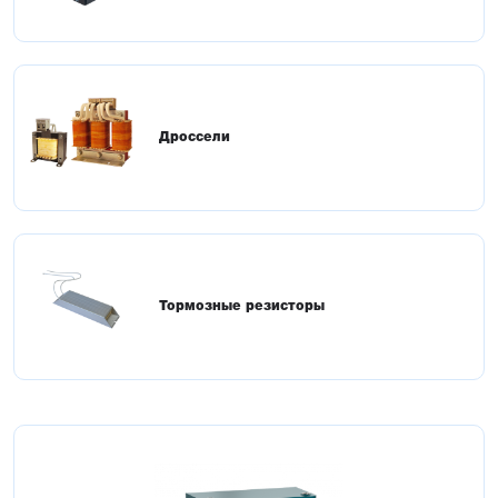
Дроссели
Тормозные резисторы