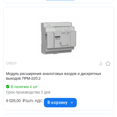
ОВЕН
Модуль расширения аналоговых входов и дискретных
выходов ПРМ-220.2
В наличии 4 шт
Срок производства 2 дня
9 028,00
₽/шт
с НДС
В корзину