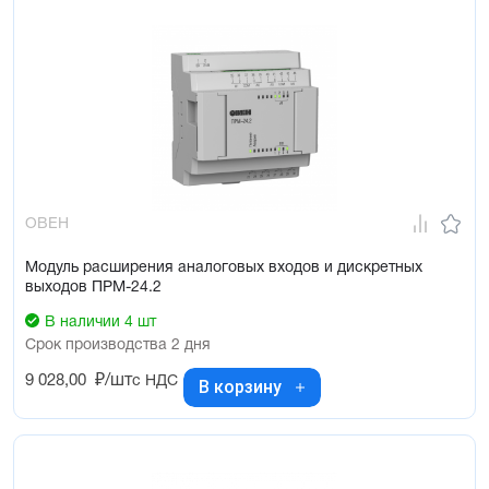
ОВЕН
Модуль расширения аналоговых входов и дискретных
выходов ПРМ-24.2
В наличии 4 шт
Срок производства 2 дня
9 028,00
₽/шт
с НДС
В корзину