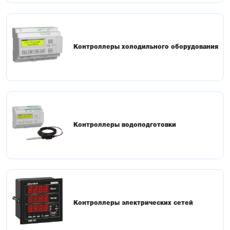
Контроллеры холодильного оборудования
Контроллеры водоподготовки
Контроллеры электрических сетей