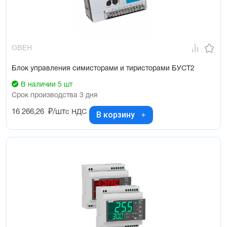
ОВЕН
Блок управления симисторами и тиристорами БУСТ2
В наличии 5 шт
Срок производства 3 дня
16 266,26
₽/шт
с НДС
В корзину