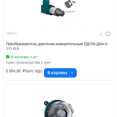
ОВЕН
Преобразователь давления измерительный ПД100-ДИ4,0-
111-0,5
В наличии 4 шт
Срок производства 2 дня
6 954,00
₽/шт
с НДС
В корзину