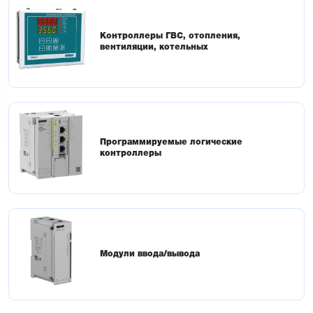
Контроллеры ГВС, отопления,
вентиляции, котельных
Программируемые логические
контроллеры
Модули ввода/вывода