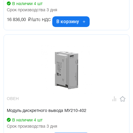
В наличии 4 шт
Срок производства 3 дня
16 836,00
₽/шт
с НДС
В корзину
ОВЕН
Модуль дискретного вывода МУ210-402
В наличии 4 шт
Срок производства 3 дня