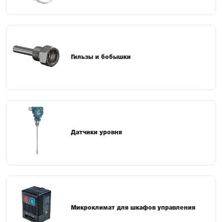
Гильзы и бобышки
Датчики уровня
Микроклимат для шкафов управления