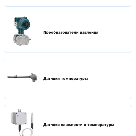
Преобразователи давления
Датчики температуры
Датчики влажности и температуры