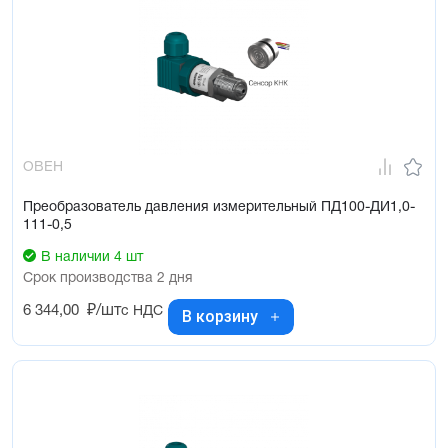
ОВЕН
Преобразователь давления измерительный ПД100-ДИ1,0-
111-0,5
В наличии 4 шт
Срок производства 2 дня
6 344,00
₽/шт
с НДС
В корзину