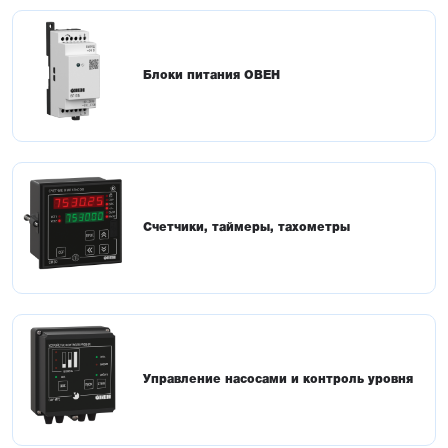
Блоки питания ОВЕН
Счетчики, таймеры, тахометры
Управление насосами и контроль уровня