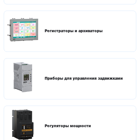
Регистраторы и архиваторы
Приборы для управления задвижками
Регуляторы мощности