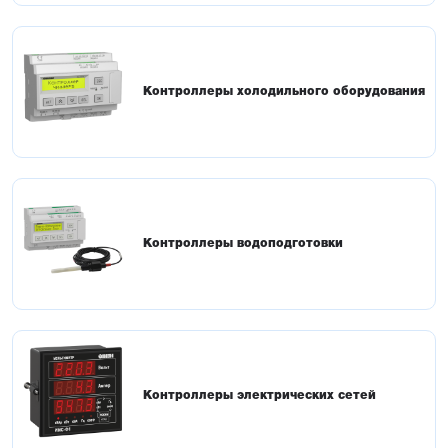
Контроллеры холодильного оборудования
Контроллеры водоподготовки
Контроллеры электрических сетей