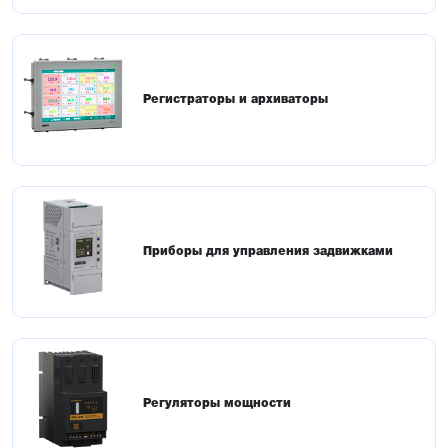
Регистраторы и архиваторы
Приборы для управления задвижками
Регуляторы мощности