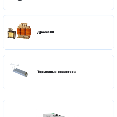
Дроссели
Тормозные резисторы