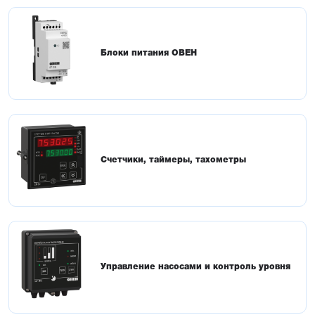
Блоки питания ОВЕН
Счетчики, таймеры, тахометры
Управление насосами и контроль уровня