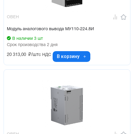
ОВЕН
Модуль аналогового вывода МУ110-224.8И
В наличии 3 шт
Срок производства 2 дня
20 313,00
₽/шт
с НДС
В корзину