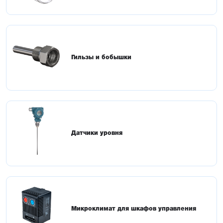
Гильзы и бобышки
Датчики уровня
Микроклимат для шкафов управления