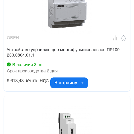
ОВЕН
Устройство управляющее многофункциональное ПР100-
230.0804.01.1
В наличии 3 шт
Срок производства 2 дня
9 618,48
₽/шт
с НДС
В корзину