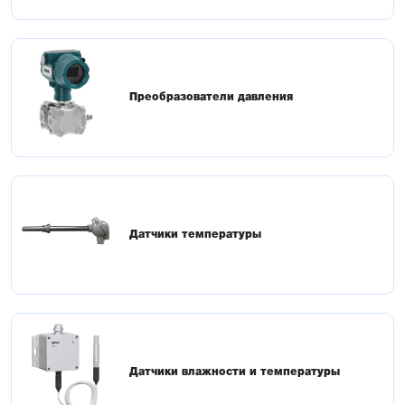
Преобразователи давления
Датчики температуры
Датчики влажности и температуры