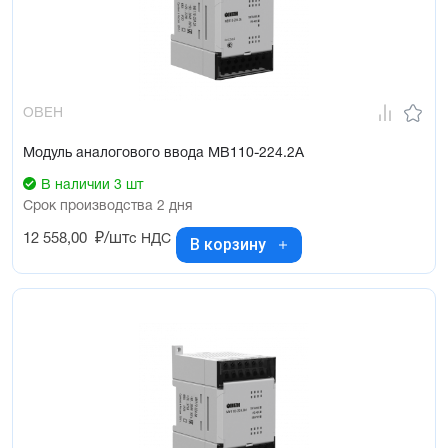
ОВЕН
Модуль аналогового ввода МВ110-224.2А
В наличии 3 шт
Срок производства 2 дня
12 558,00
₽/шт
с НДС
В корзину