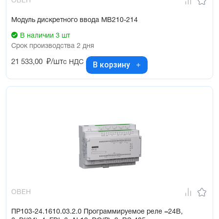
ОВЕН
Модуль дискретного ввода МВ210-214
В наличии 3 шт
Срок производства 2 дня
21 533,00
₽/шт
с НДС
В корзину
ОВЕН
ПР103-24.1610.03.2.0 Программируемое реле =24В,