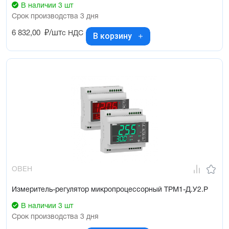
В наличии 3 шт
Срок производства 3 дня
6 832,00
₽/шт
с НДС
В корзину
ОВЕН
Измеритель-регулятор микропроцессорный ТРМ1-Д.У2.Р
В наличии 3 шт
Срок производства 3 дня