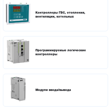
Контроллеры ГВС, отопления,
вентиляции, котельных
Программируемые логические
контроллеры
Модули ввода/вывода