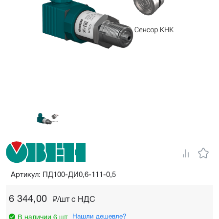
Артикул: ПД100-ДИ0,6-111-0,5
6 344,00
₽/шт c НДС
Нашли дешевле?
В наличии 6 шт