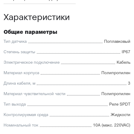
Характеристики
Общие параметры
Тип датчика
Поплавковый
Степень защиты
IP67
Электрическое подключение
Кабель
Материал корпуса
Полипропилен
Длина кабеля, м
3
Материал чувствительной части
Полипропилен
Тип выхода
Реле SPDT
Контролируемая среда
Жидкости
Номинальный ток
10A (макс. 220VAC)