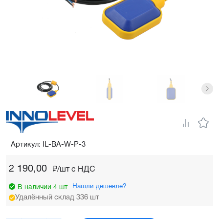
Артикул: IL-BA-W-P-3
2 190,00
₽/шт c НДС
Нашли дешевле?
В наличии 4 шт
Удалённый склад 336 шт