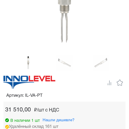
Артикул: IL-VA-PT
31 510,00
₽/шт c НДС
Нашли дешевле?
В наличии 1 шт
Удалённый склад 161 шт