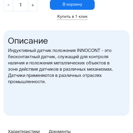
-
+
В корзину
Купить в 1 клик
Описание
Индуктивный датчик положения INNOCONT - это
бесконтактный датчик, служащий для контроля
наличия и положения металлических объектов в
зоне действия датчиков в различных механизмах.
Датчики применяются в различных отраслях
промышленности.
Характеристики
Документы