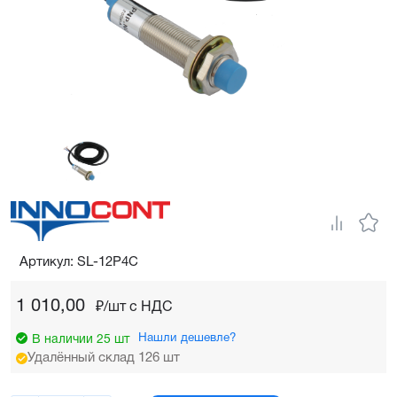
Артикул: SL-12P4C
1 010,00
₽/шт c НДС
Нашли дешевле?
В наличии 25 шт
Удалённый склад 126 шт