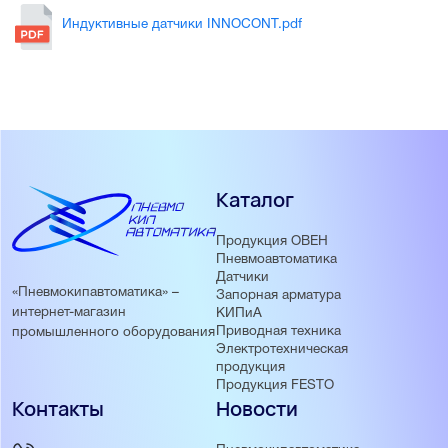
Индуктивные датчики INNOCONT.pdf
Каталог
Продукция ОВЕН
Пневмоавтоматика
Датчики
«Пневмокипавтоматика» –
Запорная арматура
интернет-магазин
КИПиА
Приводная техника
промышленного оборудования
Электротехническая
продукция
Продукция FESTO
Контакты
Новости