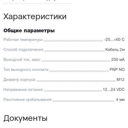
Характеристики
Общие параметры
Рабочая температура
-25...+60 С
Способ подключения
Кабель 2м
Выходной ток, макс
200 мА
Тип выходного контакта
PNP NO
Диаметр корпуса
М12
Напряжение питания
12...24 VDC
Расстояние срабатывания
4 мм
Документы