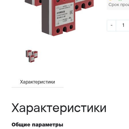
Срок прои
-
Характеристики
Характеристики
Общие параметры