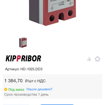
Артикул: HD-1025.DD3
1 384,70
₽/шт c НДС
Нашли дешевле?
Под заказ
Срок производства 1 день