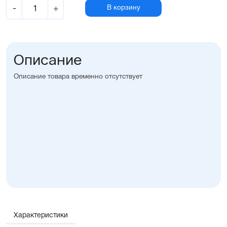
-
+
В корзину
Описание
Описание товара временно отсутствует
Характеристики