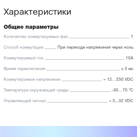
Характеристики
Общие параметры
Количество коммутируемых фаз
1
Способ коммутации
При переходе напряжения через ноль
Коммутируемый ток
10А
Время переключения
≤ 5 мс
Коммутируемое напряжение
= 12…250 VDC
Температура окружающей среды
-30…70 °C
Управляющий сигнал
= 3...32 VDC