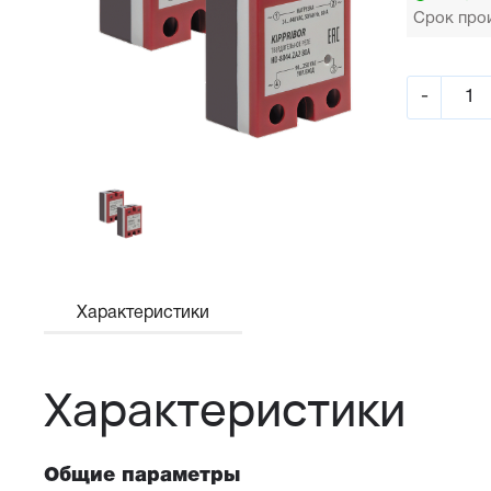
Срок прои
-
Характеристики
Характеристики
Общие параметры