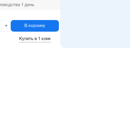
зводства 1 день
+
В корзину
Купить в 1 клик