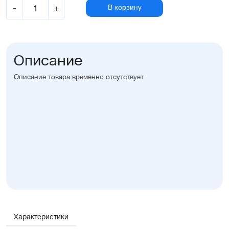
-
+
В корзину
Описание
Описание товара временно отсутствует
Характеристики