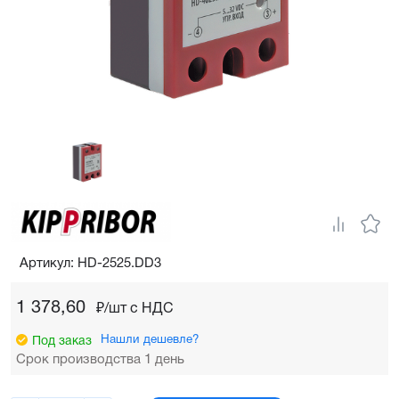
Артикул: HD-2525.DD3
1 378,60
₽/шт c НДС
Нашли дешевле?
Под заказ
Срок производства 1 день