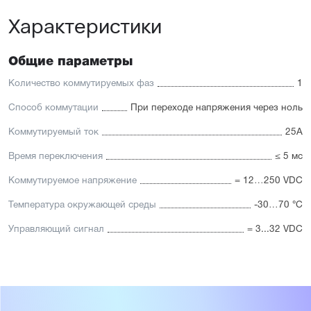
Характеристики
Общие параметры
Количество коммутируемых фаз
1
Способ коммутации
При переходе напряжения через ноль
Коммутируемый ток
25А
Время переключения
≤ 5 мс
Коммутируемое напряжение
= 12…250 VDC
Температура окружающей среды
-30…70 °C
Управляющий сигнал
= 3...32 VDC