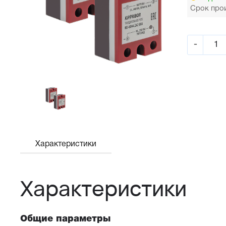
Срок прои
-
Характеристики
Характеристики
Общие параметры