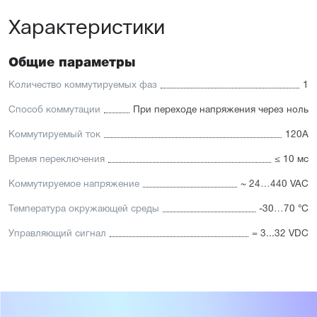
Характеристики
Общие параметры
Количество коммутируемых фаз
1
Способ коммутации
При переходе напряжения через ноль
Коммутируемый ток
120А
Время переключения
≤ 10 мс
Коммутируемое напряжение
~ 24…440 VAC
Температура окружающей среды
-30…70 °C
Управляющий сигнал
= 3...32 VDC