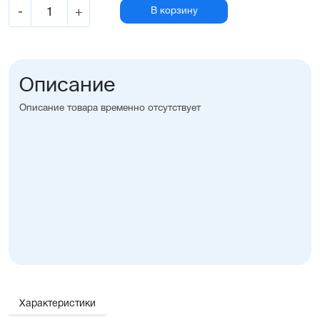
-
+
В корзину
Описание
Описание товара временно отсутствует
Характеристики