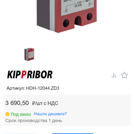
Артикул: HDH-12044.ZD3
3 690,50
₽/шт c НДС
Нашли дешевле?
Под заказ
Срок производства 1 день