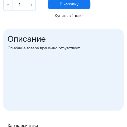
-
+
В корзину
Купить в 1 клик
Описание
Описание товара временно отсутствует
Характеристики