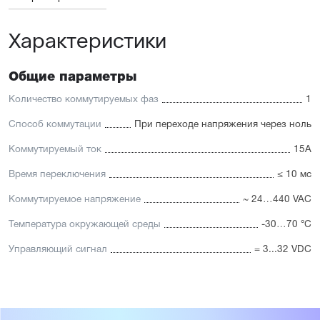
Характеристики
Общие параметры
Количество коммутируемых фаз
1
Способ коммутации
При переходе напряжения через ноль
Коммутируемый ток
15А
Время переключения
≤ 10 мс
Коммутируемое напряжение
~ 24…440 VAC
Температура окружающей среды
-30…70 °C
Управляющий сигнал
= 3...32 VDC