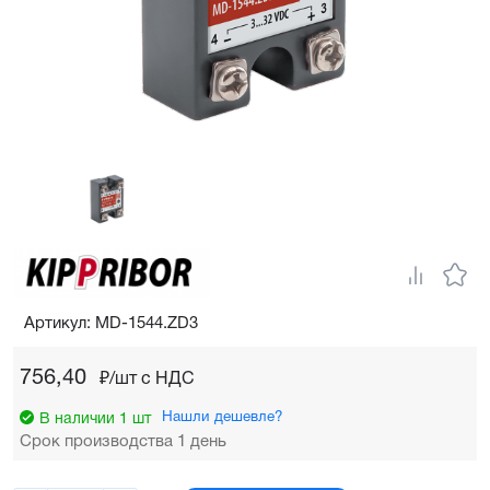
Артикул: MD-1544.ZD3
756,40
₽/шт c НДС
Нашли дешевле?
В наличии 1 шт
Срок производства 1 день