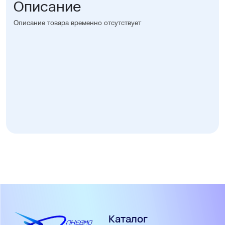
Описание
Описание товара временно отсутствует
Каталог