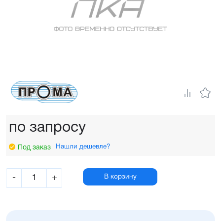
по запросу
Нашли дешевле?
Под заказ
-
+
В корзину