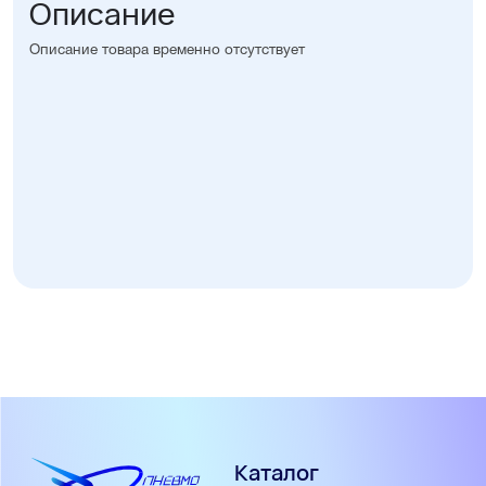
Описание
Описание товара временно отсутствует
Каталог