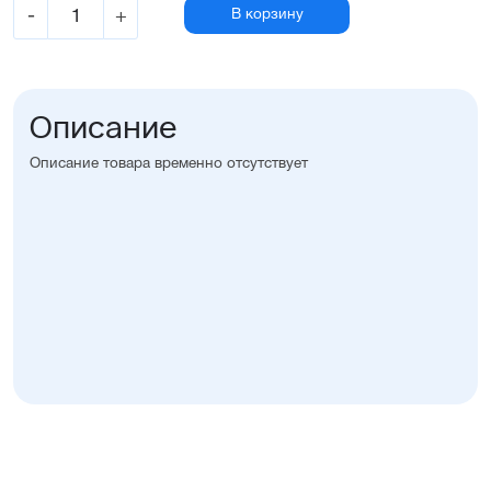
-
+
В корзину
Описание
Описание товара временно отсутствует