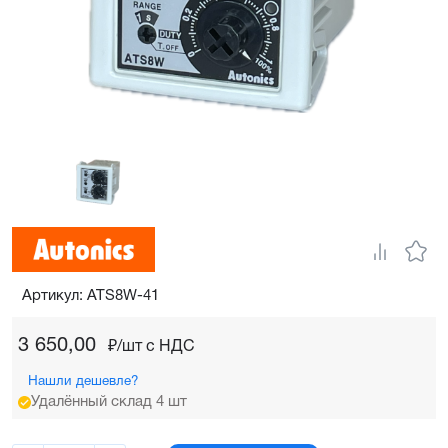
Артикул: ATS8W-41
3 650,00
₽/шт c НДС
Нашли дешевле?
Удалённый склад 4 шт