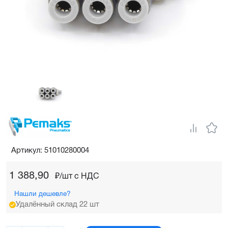
Артикул: 51010280004
1 388,90
₽/шт c НДС
Нашли дешевле?
Удалённый склад 22 шт