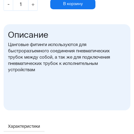
-
+
В корзину
Описание
Цанговые фитинги используются для
быстроразъемного соединения пневматических
трубок между собой, а так же для подключения
пневматических трубок к исполнительным
устройствам
Характеристики