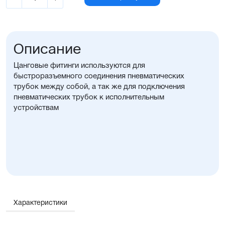
Описание
Цанговые фитинги используются для
быстроразъемного соединения пневматических
трубок между собой, а так же для подключения
пневматических трубок к исполнительным
устройствам
Характеристики