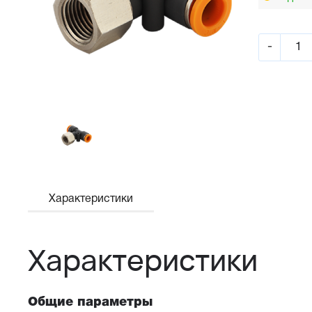
-
Характеристики
Характеристики
Общие параметры