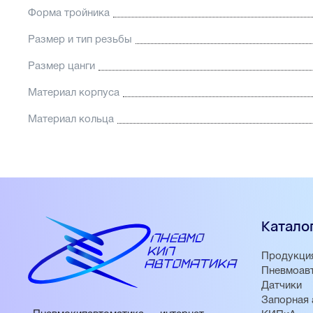
Форма тройника
Размер и тип резьбы
Размер цанги
Материал корпуса
Материал кольца
Катало
Продукци
Пневмоав
Датчики
Запорная 