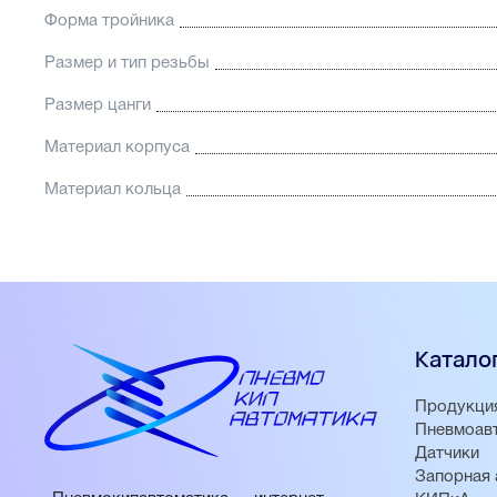
Форма тройника
Размер и тип резьбы
Размер цанги
Материал корпуса
Материал кольца
Катало
Продукци
Пневмоав
Датчики
Запорная 