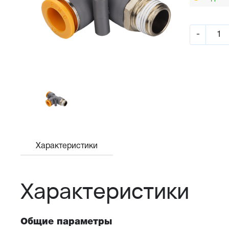
-
Характеристики
Характеристики
Общие параметры