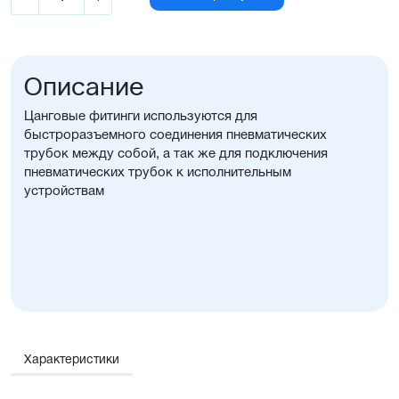
Описание
Цанговые фитинги используются для
быстроразъемного соединения пневматических
трубок между собой, а так же для подключения
пневматических трубок к исполнительным
устройствам
Характеристики