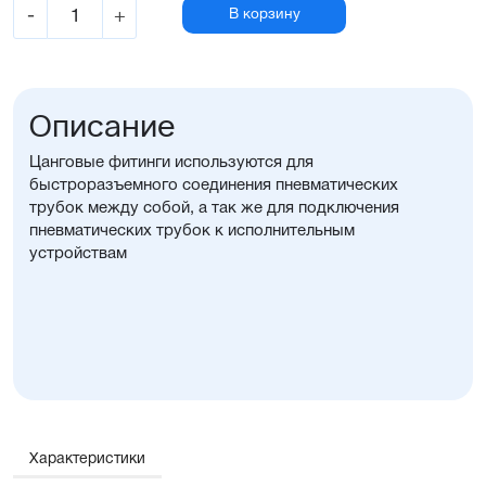
-
+
В корзину
Описание
Цанговые фитинги используются для
быстроразъемного соединения пневматических
трубок между собой, а так же для подключения
пневматических трубок к исполнительным
устройствам
Характеристики