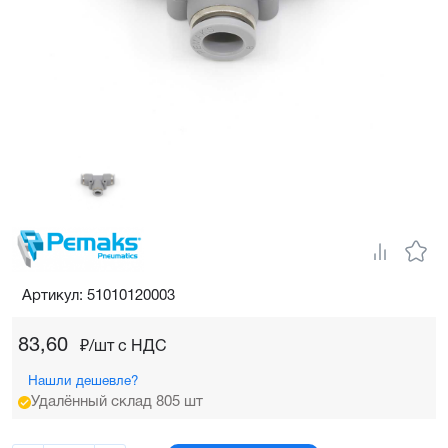
Артикул: 51010120003
83,60
₽/шт c НДС
Нашли дешевле?
Удалённый склад 805 шт