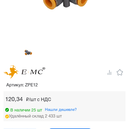
Артикул: ZPE12
120,34
₽/шт c НДС
Нашли дешевле?
В наличии 25 шт
Удалённый склад 2 433 шт