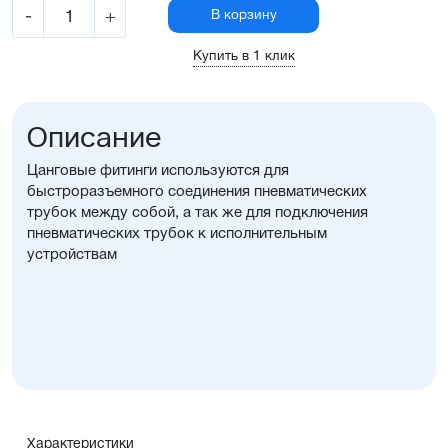
-
+
В корзину
Купить в 1 клик
Описание
Цанговые фитинги используются для
быстроразъемного соединения пневматических
трубок между собой, а так же для подключения
пневматических трубок к исполнительным
устройствам
Характеристики