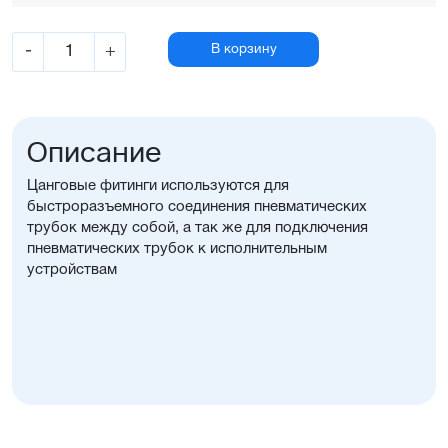
-
+
В корзину
Описание
Цанговые фитинги используются для
быстроразъемного соединения пневматических
трубок между собой, а так же для подключения
пневматических трубок к исполнительным
устройствам