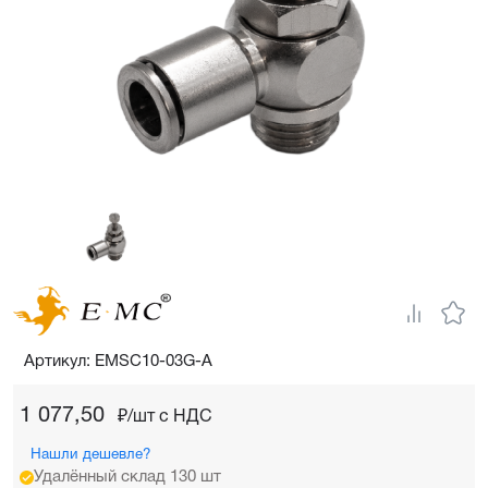
Артикул: EMSC10-03G-A
1 077,50
₽/шт c НДС
Нашли дешевле?
Удалённый склад 130 шт