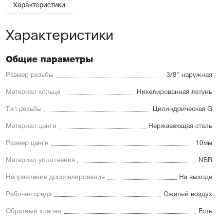
Характеристики
Характеристики
Общие параметры
Размер резьбы
3/8" наружная
Материал кольца
Никелированная латунь
Тип резьбы
Цилиндрическая G
Материал цанги
Нержавеющая сталь
Размер цанги
10мм
Материал уплотнения
NBR
Направление дросселирования
На выходе
Рабочая среда
Сжатый воздух
Обратный клапан
Есть