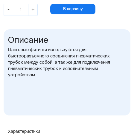
-
+
В корзину
Описание
Цанговые фитинги используются для
быстроразъемного соединения пневматических
трубок между собой, а так же для подключения
пневматических трубок к исполнительным
устройствам
Характеристики