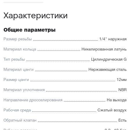
Характеристики
Общие параметры
Размер резьбы
1/4" наружная
Материал кольца
Никелированная латунь
Тип резьбы
Цилиндрическая G
Материал цанги
Нержавеющая сталь
Размер цанги
12мм
Материал уплотнения
NBR
Направление дросселирования
На выходе
Рабочая среда
Сжатый воздух
Обратный клапан
Есть