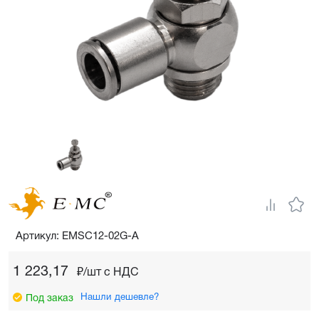
Артикул: EMSC12-02G-A
1 223,17
₽/шт c НДС
Нашли дешевле?
Под заказ