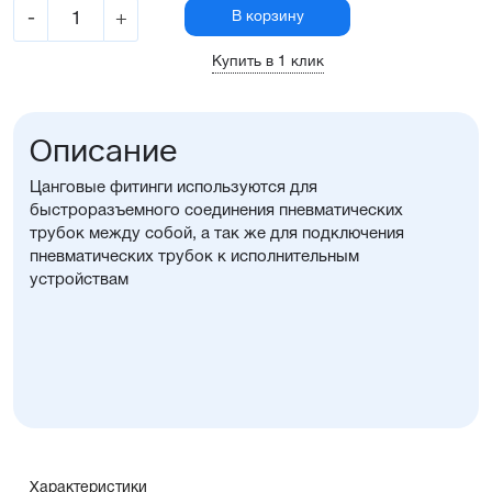
-
+
В корзину
Купить в 1 клик
Описание
Цанговые фитинги используются для
быстроразъемного соединения пневматических
трубок между собой, а так же для подключения
пневматических трубок к исполнительным
устройствам
Характеристики