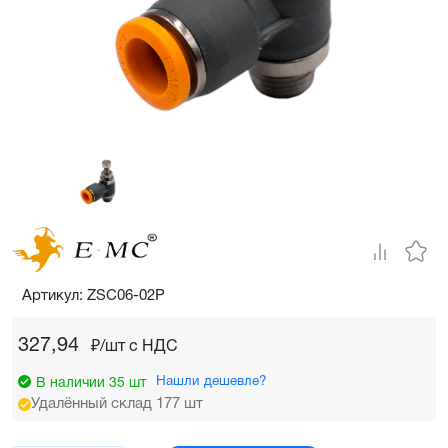
Артикул: ZSC06-02P
327,94
₽/шт c НДС
Нашли дешевле?
В наличии 35 шт
Удалённый склад 177 шт