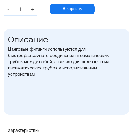
-
+
В корзину
Описание
Цанговые фитинги используются для
быстроразъемного соединения пневматических
трубок между собой, а так же для подключения
пневматических трубок к исполнительным
устройствам
Характеристики