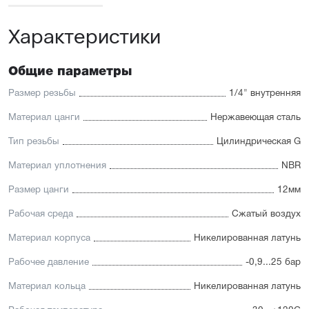
Характеристики
Общие параметры
Размер резьбы
1/4" внутренняя
Материал цанги
Нержавеющая сталь
Тип резьбы
Цилиндрическая G
Материал уплотнения
NBR
Размер цанги
12мм
Рабочая среда
Сжатый воздух
Материал корпуса
Никелированная латунь
Рабочее давление
-0,9...25 бар
Материал кольца
Никелированная латунь