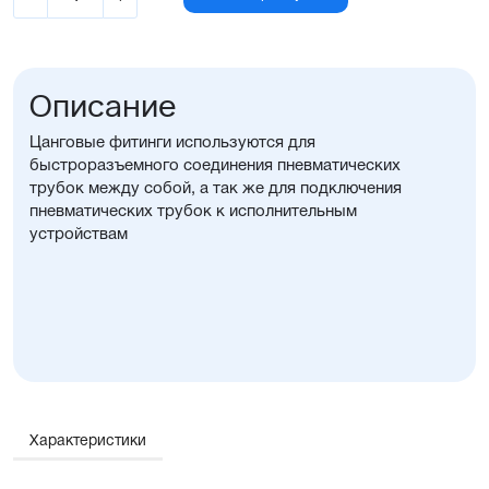
Описание
Цанговые фитинги используются для
быстроразъемного соединения пневматических
трубок между собой, а так же для подключения
пневматических трубок к исполнительным
устройствам
Характеристики