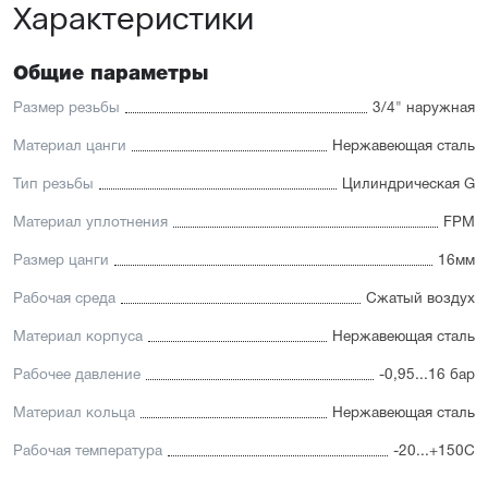
Характеристики
Общие параметры
Размер резьбы
3/4" наружная
Материал цанги
Нержавеющая сталь
Тип резьбы
Цилиндрическая G
Материал уплотнения
FPM
Размер цанги
16мм
Рабочая среда
Сжатый воздух
Материал корпуса
Нержавеющая сталь
Рабочее давление
-0,95...16 бар
Материал кольца
Нержавеющая сталь
Рабочая температура
-20...+150С