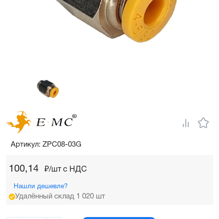
Артикул: ZPC08-03G
100,14
₽/шт c НДС
Нашли дешевле?
Удалённый склад 1 020 шт