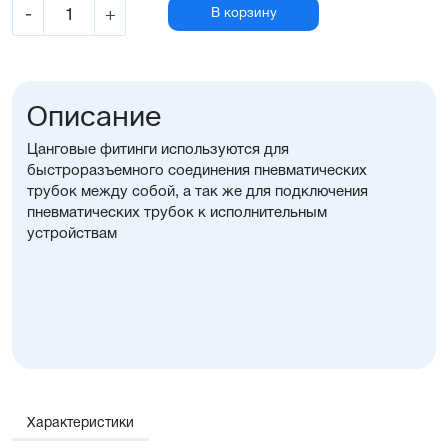
-
+
В корзину
Описание
Цанговые фитинги используются для
быстроразъемного соединения пневматических
трубок между собой, а так же для подключения
пневматических трубок к исполнительным
устройствам
Характеристики