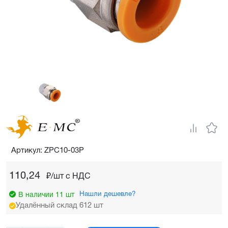
Артикул: ZPC10-03P
110,24
₽/шт c НДС
Нашли дешевле?
В наличии 11 шт
Удалённый склад 612 шт