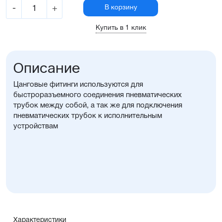
-
+
В корзину
Купить в 1 клик
Описание
Цанговые фитинги используются для
быстроразъемного соединения пневматических
трубок между собой, а так же для подключения
пневматических трубок к исполнительным
устройствам
Характеристики