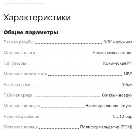
Характеристики
Общие параметры
Размер резьбы
3/8" наружная
Материал цанги
Нержавеющая сталь
Тип резьбы
Коническая PT
Материал уплотнения
NBR
Размер цанги
10мм
Рабочая среда
Сжатый воздух
Материал корпуса
Никелированная латунь
Рабочее давление
0...10 бар
Материал кольца
Полиформальдегид (POM)