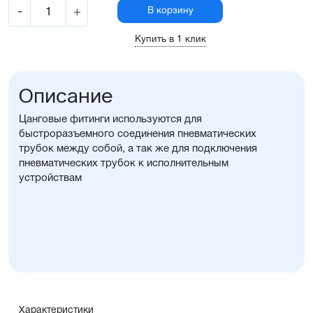
-
+
В корзину
Купить в 1 клик
Описание
Цанговые фитинги используются для
быстроразъемного соединения пневматических
трубок между собой, а так же для подключения
пневматических трубок к исполнительным
устройствам
Характеристики