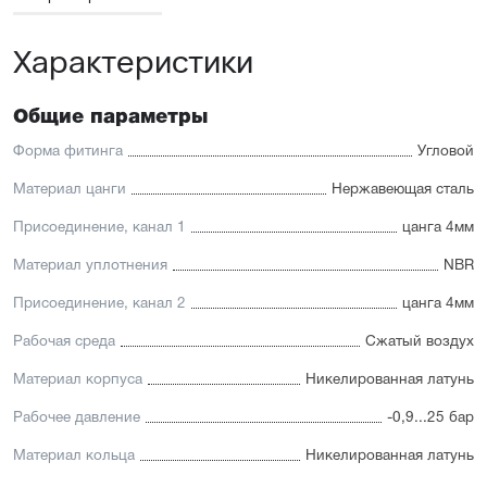
Характеристики
Общие параметры
Форма фитинга
Угловой
Материал цанги
Нержавеющая сталь
Присоединение, канал 1
цанга 4мм
Материал уплотнения
NBR
Присоединение, канал 2
цанга 4мм
Рабочая среда
Сжатый воздух
Материал корпуса
Никелированная латунь
Рабочее давление
-0,9...25 бар
Материал кольца
Никелированная латунь