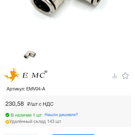
Артикул: EMV04-A
230,58
₽/шт c НДС
Нашли дешевле?
В наличии 1 шт
Удалённый склад 143 шт