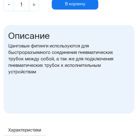
-
+
В корзину
Описание
Цанговые фитинги используются для
быстроразъемного соединения пневматических
трубок между собой, а так же для подключения
пневматических трубок к исполнительным
устройствам
Характеристики