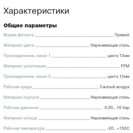
Характеристики
Общие параметры
Форма фитинга
Прямой
Материал цанги
Нержавеющая сталь
Присоединение, канал 1
цанга 12мм
Материал уплотнения
FPM
Присоединение, канал 2
цанга 12мм
Рабочая среда
Сжатый воздух
Материал корпуса
Нержавеющая сталь
Рабочее давление
-0,95...16 бар
Материал кольца
Нержавеющая сталь
Рабочая температура
-20...+150С