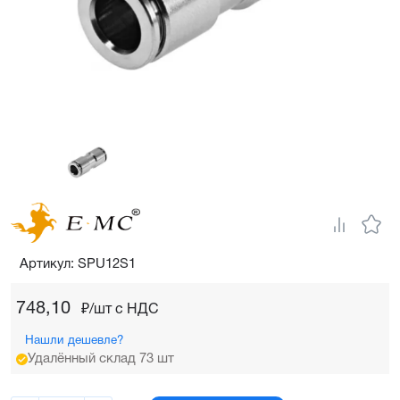
Артикул: SPU12S1
748,10
₽/шт c НДС
Нашли дешевле?
Удалённый склад 73 шт