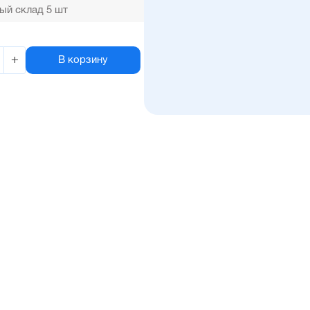
ый склад 5 шт
+
В корзину