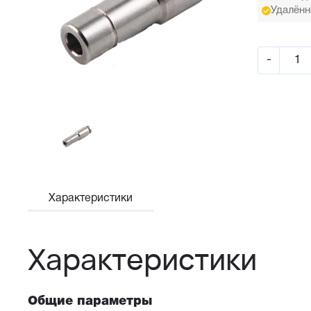
Удалённ
-
Характеристики
Характеристики
Общие параметры