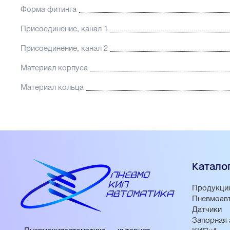
Форма фитинга
Присоединение, канал 1
Присоединение, канал 2
Материал корпуса
Материал кольца
Катало
Продукци
Пневмоав
Датчики
Запорная 