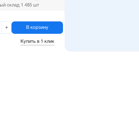
ый склад 1 485 шт
+
В корзину
Купить в 1 клик