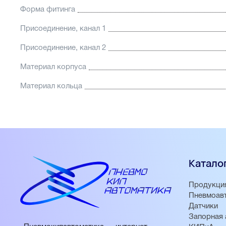
Форма фитинга
Присоединение, канал 1
Присоединение, канал 2
Материал корпуса
Материал кольца
Катало
Продукци
Пневмоав
Датчики
Запорная 