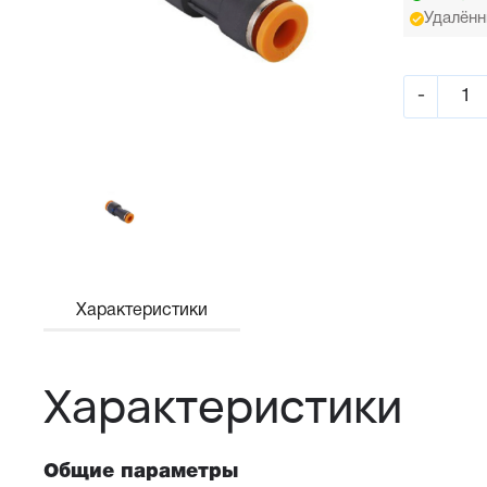
Удалённ
-
Характеристики
Характеристики
Общие параметры