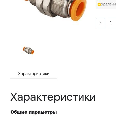
Удалённ
-
Характеристики
Характеристики
Общие параметры