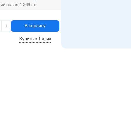
ый склад 1 269 шт
+
В корзину
Купить в 1 клик