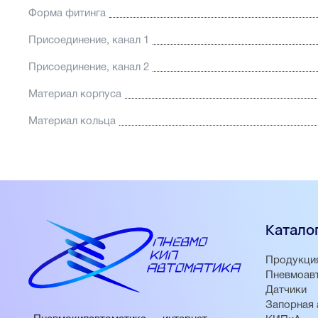
Форма фитинга
Присоединение, канал 1
Присоединение, канал 2
Материал корпуса
Материал кольца
Катало
Продукци
Пневмоав
Датчики
Запорная 