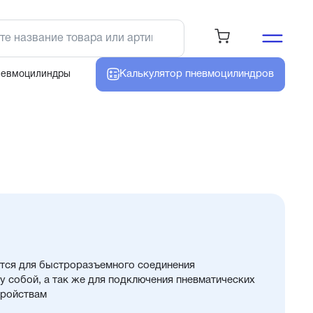
Калькулятор
пневмоцилиндров
невмоцилиндры
тся для быстроразъемного соединения
 собой, а так же для подключения пневматических
тройствам