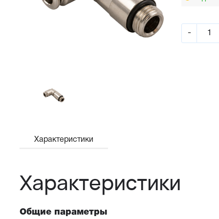
-
Характеристики
Характеристики
Общие параметры