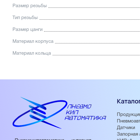
Размер резьбы
Тип резьбы
Размер цанги
Материал корпуса
Материал кольца
Катало
Продукци
Пневмоав
Датчики
Запорная 