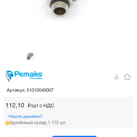
Артикул: 51010040007
112,10
₽/шт c НДС
Нашли дешевле?
Удалённый склад 1 172 шт