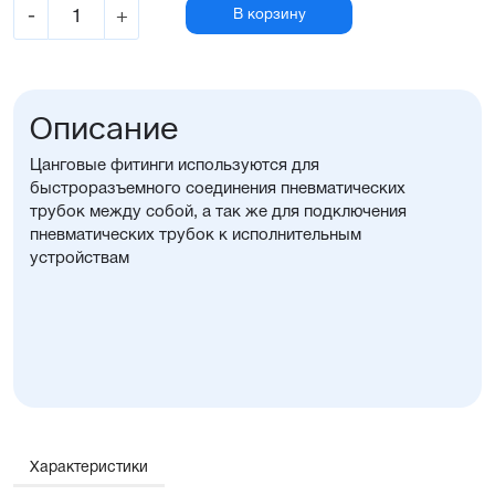
-
+
В корзину
Описание
Цанговые фитинги используются для
быстроразъемного соединения пневматических
трубок между собой, а так же для подключения
пневматических трубок к исполнительным
устройствам
Характеристики