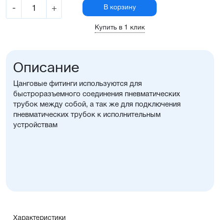
-
+
В корзину
Купить в 1 клик
Описание
Цанговые фитинги используются для
быстроразъемного соединения пневматических
трубок между собой, а так же для подключения
пневматических трубок к исполнительным
устройствам
Характеристики