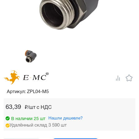
Артикул: ZPL04-M5
63,39
₽/шт c НДС
Нашли дешевле?
В наличии 25 шт
Удалённый склад 3 590 шт